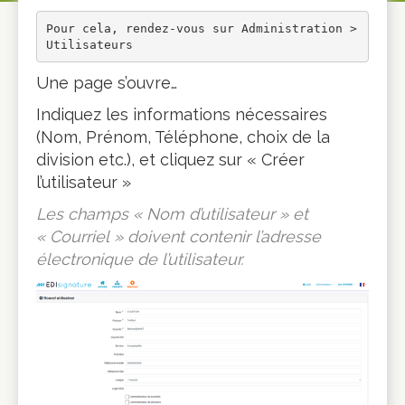
Pour cela, rendez-vous sur Administration > 
Utilisateurs
Une page s’ouvre…
Indiquez les informations nécessaires
(Nom, Prénom, Téléphone, choix de la
division etc.), et cliquez sur « Créer
l’utilisateur »
Les champs « Nom d’utilisateur » et
« Courriel » doivent contenir l’adresse
électronique de l’utilisateur.