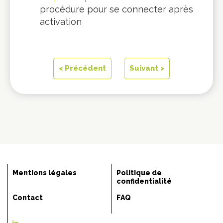
procédure pour se connecter après
activation
< Précédent
Suivant >
Mentions légales
Politique de
confidentialité
Contact
FAQ